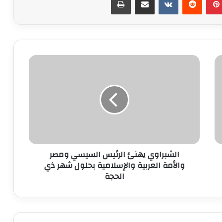
الشبراوي
يهنئ
الرئيس
السيسي
ومصر
والأمة
العربية
والإسلامية
بحلول
شهر
الشبراوي يهنئ الرئيس السيسي ومصر
ذي
والأمة العربية والإسلامية بحلول شهر ذي
الحجة
الحجة