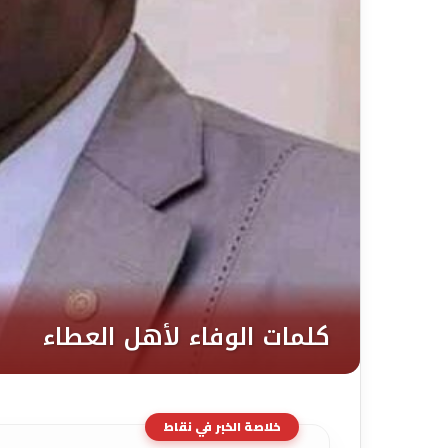
خلاصة الخبر في نقاط