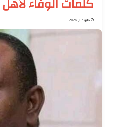
كلمات الوفاء لأهل 
مايو 17, 2026