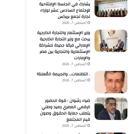
يشارك في الجلسة الإفتتاحية
للإجتماع السادس عشر لوزراء
تجارة تجمع بريكس
أغسطس 7, 2026
وزير الإستثمار والتجارة الخارجية
يبحث مع وزير التجارة الخارجية
الإماراتي فرصًا جديدة للشراكة
الإستثمارية والتجارية بين مصر
والإمارات
أغسطس 7, 2026
. التظلمات… والجريمة المُعلنة!
أغسطس 7, 2026
ضياء رشوان : قوة الحضور
الرقمي المصري رصيد وطني
يتطلب حماية الحقوق وصون
قيم المجتمع
أغسطس 7, 2026