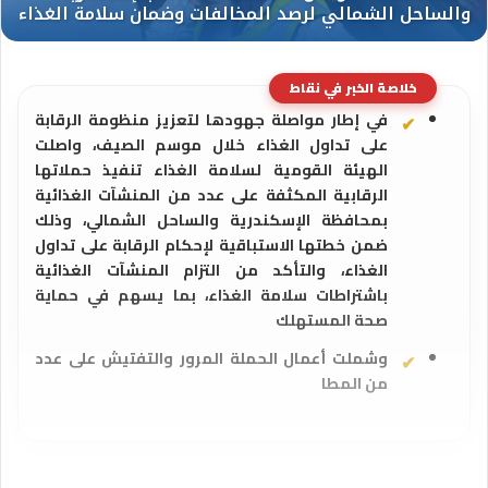
خلاصة الخبر في نقاط
في إطار مواصلة جهودها لتعزيز منظومة الرقابة
على تداول الغذاء خلال موسم الصيف، واصلت
الهيئة القومية لسلامة الغذاء تنفيذ حملاتها
الرقابية المكثفة على عدد من المنشآت الغذائية
بمحافظة الإسكندرية والساحل الشمالي، وذلك
ضمن خطتها الاستباقية لإحكام الرقابة على تداول
الغذاء، والتأكد من التزام المنشآت الغذائية
باشتراطات سلامة الغذاء، بما يسهم في حماية
صحة المستهلك
وشملت أعمال الحملة المرور والتفتيش على عدد
من المطا