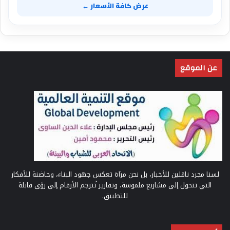
عرض كافة الأسعار ←
عن الموقع
لسنا مجرد ناقلين للأخبار، بل نحن مرآة تعكس جهود البناء، وحاضنة للأفكار
التي تتحول إلى مشاريع ملموسة، وتقارير تُترجم الأرقام إلى رؤى قابلة
للتطبيق.