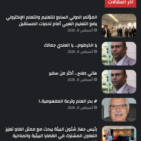
أخر المقالات
المؤتمر الدولي السابع للتعليم والتعلم الإلكتروني
يضع التعليم العربي أمام تحديات المستقبل
أغسطس 8, 2026
يا الخرطوم… يا العندي جمالك
أغسطس 8, 2026
هاني صلاح… أكثر من سفير
أغسطس 8, 2026
# بحر العلم وترعة المفهومية..!
أغسطس 8, 2026
رئيس جهاز شئون البيئة يبحث مع ممثل الفاو تعزيز
التعاون المشترك في القضايا البيئية والمناخية