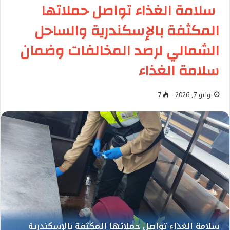
سلامة الغذاء تواصل حملاتها
المكثفة بالإسكندرية والساحل
الشمالي لرصد المخالفات وضمان
سلامة الغذاء
يوليو 7, 2026
7