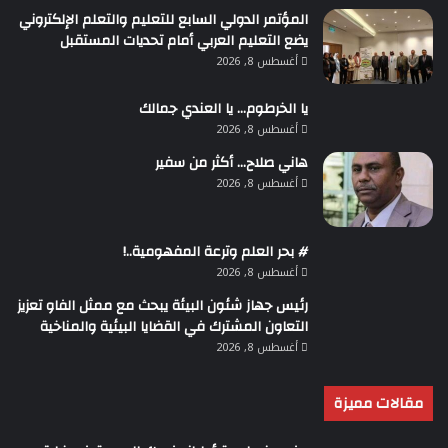
المؤتمر الدولي السابع للتعليم والتعلم الإلكتروني
يضع التعليم العربي أمام تحديات المستقبل
أغسطس 8, 2026
يا الخرطوم… يا العندي جمالك
أغسطس 8, 2026
هاني صلاح… أكثر من سفير
أغسطس 8, 2026
# بحر العلم وترعة المفهومية..!
أغسطس 8, 2026
رئيس جهاز شئون البيئة يبحث مع ممثل الفاو تعزيز
التعاون المشترك في القضايا البيئية والمناخية
أغسطس 8, 2026
مقالات مميزة