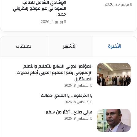
الإرشادي الشامل للطالب
يوليو 26, 2026
السوداني عبر موقع إلكتروني
جديد
يوليو 4, 2026
الأخيرة
الأشهر
تعليقات
المؤتمر الدولي السابع للتعليم والتعلم
الإلكتروني يضع التعليم العربي أمام تحديات
المستقبل
أغسطس 8, 2026
يا الخرطوم… يا العندي جمالك
أغسطس 8, 2026
هاني صلاح… أكثر من سفير
أغسطس 8, 2026