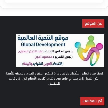
عن الموقع
لسنا مجرد ناقلين للأخبار، بل نحن مرآة تعكس جهود البناء، وحاضنة للأفكار
التي تتحول إلى مشاريع ملموسة، وتقارير تُترجم الأرقام إلى رؤى قابلة
للتطبيق.
أخر المقالات