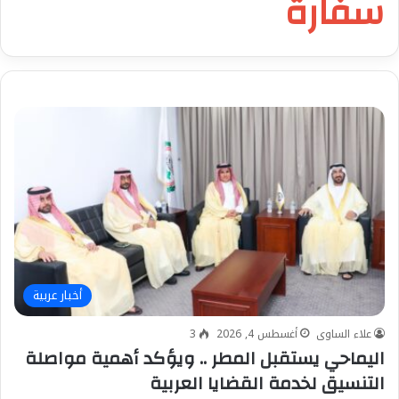
سفارة
أخبار عربية
علاء الساوى
أغسطس 4, 2026
3
اليماحي يستقبل المطر .. ويؤكد أهمية مواصلة
التنسيق لخدمة القضايا العربية