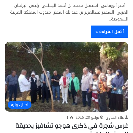
أمير أبورفاعي استقبل محمد بن أحمد اليماحي، رئيس البرلمان
العربي، السفير عبدالعزيز بن عبدالله المطر، مندوب المملكة العربية
السعودية…
أكمل القراءة »
أخبار دولية
علاء الساوى
يوليو 29, 2026
1
غرس شجرة في ذكرى هوجو تشافيز بحديقة