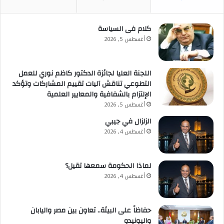
كلام فى السياسة
أغسطس 5, 2026
اللجنة العليا لجائزة الدكتور كاظم نوري للعمل
التطوعي تناقش آليات تقييم المشاركات وتؤكد
الإلتزام بالشفافية والمعايير العلمية
أغسطس 5, 2026
الزلزال في جيبي
أغسطس 4, 2026
لماذا الحكومة سمعها تقيل؟
أغسطس 4, 2026
حفاظاً على البيئة.. تعاون بين مصر واليابان
واليونيدو