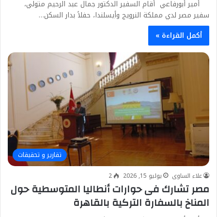
أمير أبورفاعي أقام السفير الدكتور جمال عبد الرحيم متولي،
سفير مصر لدي مملكة النرويج وأيسلندا، حفلاً بدار السكن…
أكمل القراءة »
تقارير و تحقيقات
علاء الساوى
يوليو 15, 2026
2
مصر تشارك فى حوارات أنطاليا المتوسطية حول
المناخ بالسفارة التركية بالقاهرة