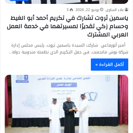
علاء الساوى
يونيو 22, 2026
3
ياسمين ثروت تشارك في تكريم أحمد أبو الغيط
وحسام زكي تقديرًا لمسيرتهما في خدمة العمل
العربي المشترك
أمير أبورفاعي شاركت السيدة ياسمين ثروت، رئيس مجلس إدارة
شركة بوش مانجمنت، في حفل التكريم الذي نظمته مندوبية دولة…
أكمل القراءة »