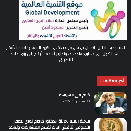
لسنا مجرد ناقلين للأخبار، بل نحن مرآة تعكس جهود البناء، وحاضنة للأفكار
التي تتحول إلى مشاريع ملموسة، وتقارير تُترجم الأرقام إلى رؤى قابلة
للتطبيق.
أخر المقالات
كلام فى السياسة
أغسطس 5, 2026
اللجنة العليا لجائزة الدكتور كاظم نوري للعمل
التطوعي تناقش آليات تقييم المشاركات وتؤكد