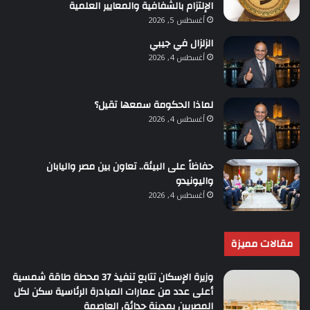
الإلتزام بالشفافية والمعايير العلمية
أغسطس 5, 2026
الزلزال في جيبي
أغسطس 4, 2026
لماذا الحكومة سمعها تقيل؟
أغسطس 4, 2026
حفاظاً على البيئة.. تعاون بين مصر واليابان
واليونيدو
أغسطس 4, 2026
مقالات مميزة
وزيرة الإسكان تتابع تنفيذ 37 محطة طاقة شمسية
أعلى عدد من عمارات المبادرة الرئاسية سكن لكل
المصريين بمدينة حدائق العاصمة