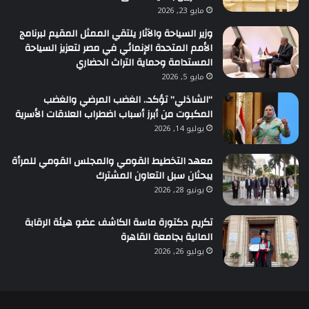
مايو 23, 2026
وزير السياحة والآثار يلتقي الممثل المقيم لبرنامج
الأمم المتحدة الإنمائي في مصر لتعزيز السياحة
المستدامة وحماية التراث الحضاري
مايو 5, 2026
“الشاذلي” تؤكد.. الغضب المرضي والغضب
المكبوت من أبرز أسباب اضطراب العلاقات الأسرية
يوليو 14, 2026
معهد التخطيط القومي والمجلس القومي للمرأة
يبحثان سبل التعاون المشترك
يونيو 28, 2026
تكريم دكتورة ماسة الكاشف عضو هيئة الرقابة
المالية بجامعة القاهرة
يوليو 26, 2026