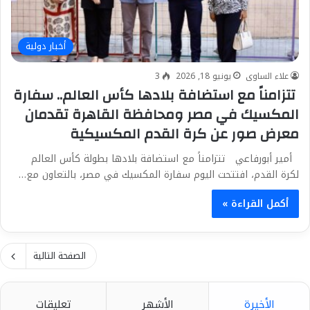
أخبار دولية
علاء الساوى
يونيو 18, 2026
3
تتزامناً مع استضافة بلادها كأس العالم.. سفارة
المكسيك في مصر ومحافظة القاهرة تقدمان
معرض صور عن كرة القدم المكسيكية
أمير أبورفاعي تتزامناً مع استضافة بلادها بطولة كأس العالم
لكرة القدم، افتتحت اليوم سفارة المكسيك في مصر، بالتعاون مع…
أكمل القراءة »
الصفحة التالية
الأخيرة
الأشهر
تعليقات