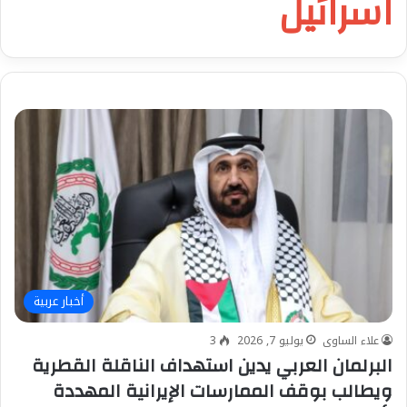
اسرائيل
أخبار عربية
علاء الساوى
يوليو 7, 2026
3
البرلمان العربي يدين استهداف الناقلة القطرية
ويطالب بوقف الممارسات الإيرانية المهددة