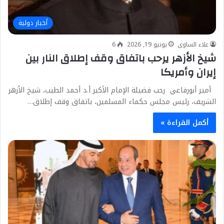
أخبار دولية
علاء الساوى
يونيو 19, 2026
6
شيخ الأزهر يرحب باتفاق وقف إطلاق النار بين
إيران وأمريكا
أمير أبورفاعي رحب فضيلة الإمام الأكبر أ.د أحمد الطيب، شيخ الأزهر
الشريف، رئيس مجلس حكماء المسلمين، باتفاق وقف إطلاق…
أكمل القراءة »