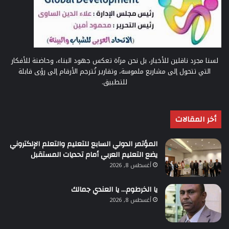
لسنا مجرد ناقلين للأخبار، بل نحن مرآة تعكس جهود البناء، وحاضنة للأفكار
التي تتحول إلى مشاريع ملموسة، وتقارير تُترجم الأرقام إلى رؤى قابلة
للتطبيق.
أخر المقالات
المؤتمر الدولي السابع للتعليم والتعلم الإلكتروني
يضع التعليم العربي أمام تحديات المستقبل
أغسطس 8, 2026
يا الخرطوم… يا العندي جمالك
أغسطس 8, 2026