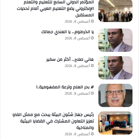
المؤتمر الدولي السابع للتعليم والتعلم
الإلكتروني يضع التعليم العربي أمام تحديات
المستقبل
أغسطس 8, 2026
يا الخرطوم… يا العندي جمالك
أغسطس 8, 2026
هاني صلاح… أكثر من سفير
أغسطس 8, 2026
# بحر العلم وترعة المفهومية..!
أغسطس 8, 2026
رئيس جهاز شئون البيئة يبحث مع ممثل الفاو
تعزيز التعاون المشترك في القضايا البيئية
والمناخية
أغسطس 8, 2026