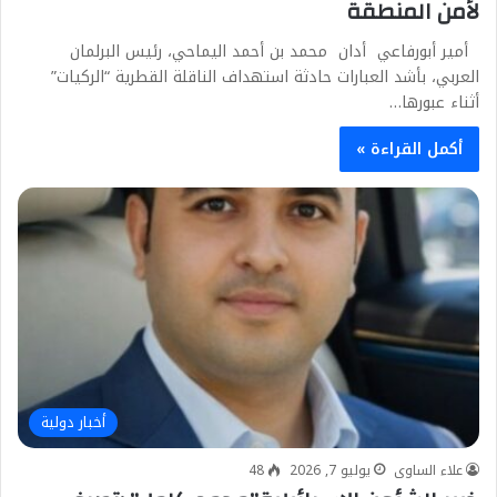
لأمن المنطقة
أمير أبورفاعي أدان محمد بن أحمد اليماحي، رئيس البرلمان
العربي، بأشد العبارات حادثة استهداف الناقلة القطرية “الركيات”
أثناء عبورها…
أكمل القراءة »
أخبار دولية
علاء الساوى
يوليو 7, 2026
48