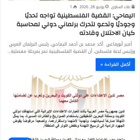
علاء الساوى
يونيو 28, 2026
1
اليماحي: القضية الفلسطينية تواجه تحديًا
وجوديًا وتدعو لتحرك برلماني دولي لمحاسبة
كيان الاحتلال وقادته
أمير أبورفاعي أكد محمد بن أحمد اليماحي، رئيس البرلمان العربي
ورئيس لجنة فلسطين، أن القضية الفلسطينية تمر بمرحلة مفصلية…
أكمل القراءة »