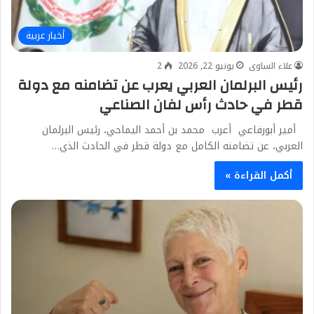
أخبار عربية
علاء الساوى
يونيو 22, 2026
2
رئيس البرلمان العربي يعرب عن تضامنه مع دولة
قطر في حادث رأس لفان الصناعي
أمير أبورفاعي أعرب محمد بن أحمد اليماحي، رئيس البرلمان
العربي، عن تضامنه الكامل مع دولة قطر في الحادث الذي…
أكمل القراءة »