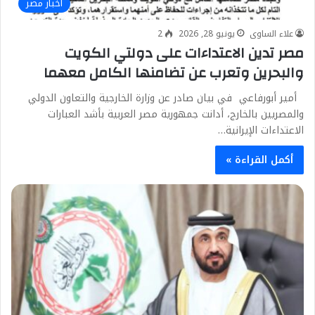
أخبار مصر
علاء الساوى
يونيو 28, 2026
2
مصر تدين الاعتداءات على دولتي الكويت
والبحرين وتعرب عن تضامنها الكامل معهما
أمير أبورفاعي في بيان صادر عن وزارة الخارجية والتعاون الدولي
والمصريين بالخارج، أدانت جمهورية مصر العربية بأشد العبارات
الاعتداءات الإيرانية…
أكمل القراءة »