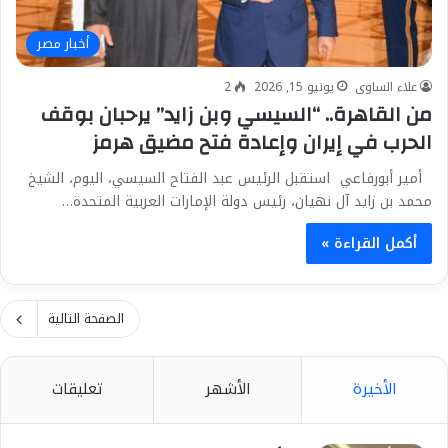
أخبار مصر
علاء الساوى
يونيو 15, 2026
2
من القاهرة.. “السيسي وبن زايد” يرحبان بوقف
الحرب في إيران وإعادة فتح مضيق هرمز
أمير أبورفاعي استقبل الرئيس عبد الفتاح السيسي، اليوم، الشيخ
محمد بن زايد آل نهيان، رئيس دولة الإمارات العربية المتحدة…
أكمل القراءة »
الصفحة التالية
الأخيرة
الأشهر
تعليقات