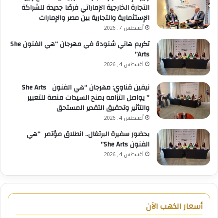
التجارة الخارجية الإماراتي فرصًا جديدة للشراكة
الإستثمارية والتجارية بين مصر والإمارات
أغسطس 7, 2026
تكريم هاني شنودة في مهرجان “هي الفنون She
Arts”
أغسطس 4, 2026
نيفين قناوي: مهرجان “هي الفنون She Arts
” يواصل التزامه بمنح السيدات منصة للتعبير
والتأثير وتحقيق التقدير المستحق
أغسطس 4, 2026
بحضور سفيرة البرتغال.. انطلاق مؤتمر “هي
الفنون She Arts”
أغسطس 4, 2026
أسعار الذهب الآن