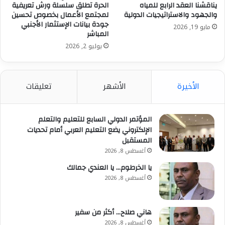
يناقشنا العقد الرابع للمياه
الحرة تطلق سلسلة ورش تعريفية
والجهود والاستراتيجيات الدولية
لمجتمع الأعمال بخصوص تحسين
جودة بيانات الإستثمار الأجنبي
مايو 19, 2026
المباشر
يوليو 2, 2026
الأخيرة
الأشهر
تعليقات
المؤتمر الدولي السابع للتعليم والتعلم
الإلكتروني يضع التعليم العربي أمام تحديات
المستقبل
أغسطس 8, 2026
يا الخرطوم… يا العندي جمالك
أغسطس 8, 2026
هاني صلاح… أكثر من سفير
أغسطس 8, 2026