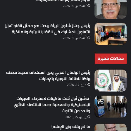
أغسطس 8, 2026
رئيس جهاز شئون البيئة يبحث مع ممثل الفاو تعزيز
التعاون المشترك في القضايا البيئية والمناخية
أغسطس 8, 2026
مقالات مميزة
رئيس البرلمان العربي يدين استهداف محيط محطة
براكة للطاقة النووية بالإمارات
مايو 17, 2026
تدشين أول ثلاث ماكينات لاسترداد العبوات
البلاستيكية والمعدنية دعما للاقتصاد الدائري
والحد من التلوث
يونيو 25, 2026
ما لم يقله وزير الإعلام!