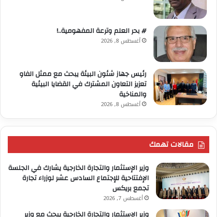
# بحر العلم وترعة المفهومية..!
أغسطس 8, 2026
رئيس جهاز شئون البيئة يبحث مع ممثل الفاو
تعزيز التعاون المشترك في القضايا البيئية
والمناخية
أغسطس 8, 2026
مقالات تهمك
وزير الإستثمار والتجارة الخارجية يشارك في الجلسة
الإفتتاحية للإجتماع السادس عشر لوزراء تجارة
تجمع بريكس
أغسطس 7, 2026
وزير الإستثمار والتجارة الخارجية يبحث مع وزير