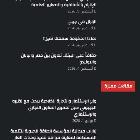
الإلتزام بالشفافية والمعايير العلمية
أغسطس 5, 2026
الزلزال في جيبي
أغسطس 4, 2026
لماذا الحكومة سمعها تقيل؟
أغسطس 4, 2026
حفاظاً على البيئة.. تعاون بين مصر واليابان
واليونيدو
أغسطس 4, 2026
مقالات مميزة
وزير الإستثمار والتجارة الخارجية يبحث مع نظيره
الجيبوتي سبل تعميق التعاون التجاري
والإستثماري
يوليو 1, 2026
زيارات ميدانية لمؤسسة الطاقة الحيوية للتنمية
المستدامة لمعاينة مواقع تنفيذ وحدات الغاز