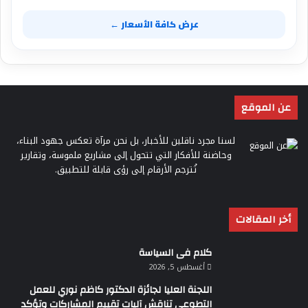
عرض كافة الأسعار ←
عن الموقع
لسنا مجرد ناقلين للأخبار، بل نحن مرآة تعكس جهود البناء،
وحاضنة للأفكار التي تتحول إلى مشاريع ملموسة، وتقارير
تُترجم الأرقام إلى رؤى قابلة للتطبيق.
أخر المقالات
كلام فى السياسة
أغسطس 5, 2026
اللجنة العليا لجائزة الدكتور كاظم نوري للعمل
التطوعي تناقش آليات تقييم المشاركات وتؤكد