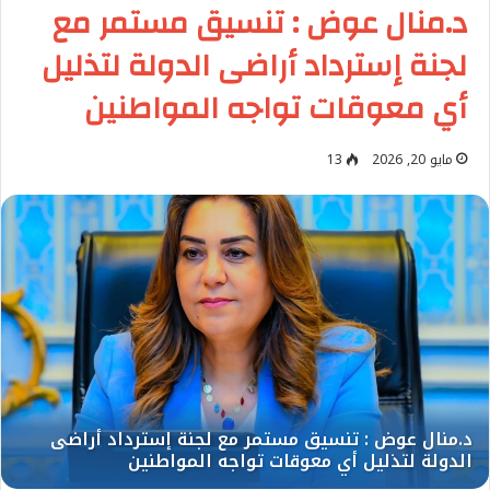
د.منال عوض : تنسيق مستمر مع
لجنة إسترداد أراضى الدولة لتذليل
أي معوقات تواجه المواطنين
مايو 20, 2026
13