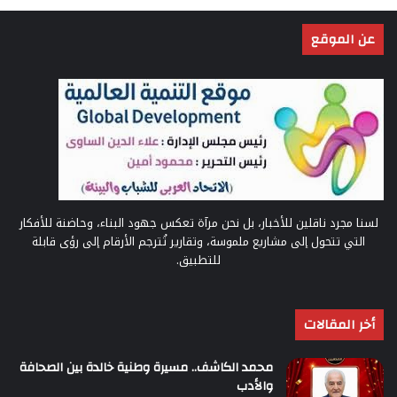
عن الموقع
لسنا مجرد ناقلين للأخبار، بل نحن مرآة تعكس جهود البناء، وحاضنة للأفكار
التي تتحول إلى مشاريع ملموسة، وتقارير تُترجم الأرقام إلى رؤى قابلة
للتطبيق.
أخر المقالات
محمد الكاشف.. مسيرة وطنية خالدة بين الصحافة
والأدب