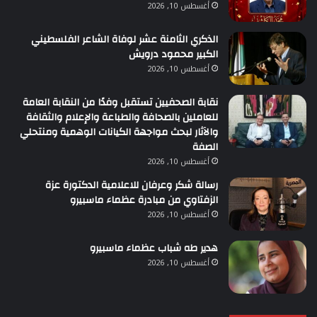
أغسطس 10, 2026
الذكري الثامنة عشر لوفاة الشاعر الفلسطيني
الكبير محمود درويش
أغسطس 10, 2026
نقابة الصحفيين تستقبل وفدًا من النقابة العامة
للعاملين بالصحافة والطباعة والإعلام والثقافة
والآثار لبحث مواجهة الكيانات الوهمية ومنتحلي
الصفة
أغسطس 10, 2026
رسالة شكر وعرفان للاعلامية الدكتورة عزة
الزفتاوي من مبادرة عظماء ماسبيرو
أغسطس 10, 2026
هدير طه شباب عظماء ماسبيرو
أغسطس 10, 2026