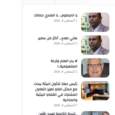
يا الخرطوم… يا العندي جمالك
أغسطس 8, 2026
هاني صلاح… أكثر من سفير
أغسطس 8, 2026
# بحر العلم وترعة
المفهومية..!
أغسطس 8, 2026
رئيس جهاز شئون البيئة يبحث
مع ممثل الفاو تعزيز التعاون
المشترك في القضايا البيئية
والمناخية
أغسطس 8, 2026
. نتيجة الثانوية تهدد الأمن