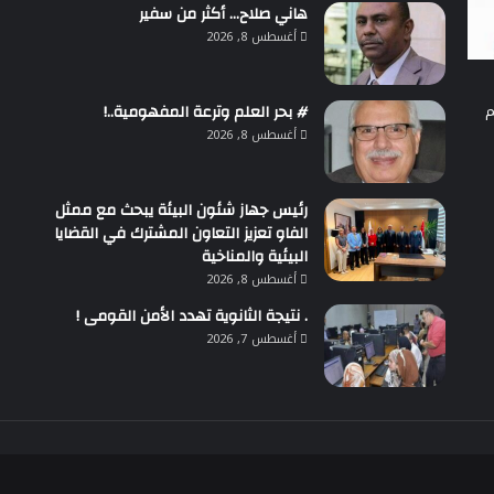
هاني صلاح… أكثر من سفير
أغسطس 8, 2026
م
# بحر العلم وترعة المفهومية..!
أغسطس 8, 2026
رئيس جهاز شئون البيئة يبحث مع ممثل
الفاو تعزيز التعاون المشترك في القضايا
البيئية والمناخية
أغسطس 8, 2026
. نتيجة الثانوية تهدد الأمن القومى !
أغسطس 7, 2026