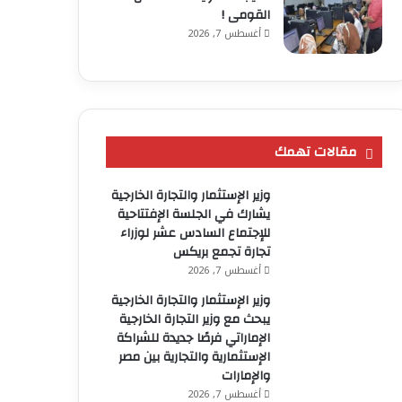
القومى !
أغسطس 7, 2026
مقالات تهمك
وزير الإستثمار والتجارة الخارجية
يشارك في الجلسة الإفتتاحية
للإجتماع السادس عشر لوزراء
تجارة تجمع بريكس
أغسطس 7, 2026
وزير الإستثمار والتجارة الخارجية
يبحث مع وزير التجارة الخارجية
الإماراتي فرصًا جديدة للشراكة
الإستثمارية والتجارية بين مصر
والإمارات
أغسطس 7, 2026