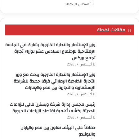
أغسطس 8, 2026
مقالات تهمك
وزير الإستثمار والتجارة الخارجية يشارك في الجلسة
الإفتتاحية للإجتماع السادس عشر لوزراء تجارة
تجمع بريكس
أغسطس 7, 2026
وزير الإستثمار والتجارة الخارجية يبحث مع وزير
التجارة الخارجية الإماراتي فرصًا جديدة للشراكة
الإستثمارية والتجارية بين مصر والإمارات
أغسطس 7, 2026
رئيس مجلس إدارة شركة ويسترن فالى للزراعات
الحديثة يكشف أهمية اقتصاد الزراعات الحيوية
أغسطس 7, 2026
حفاظاً على البيئة.. تعاون بين مصر واليابان
واليونيدو