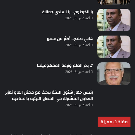
يا الخرطوم… يا العندي جمالك
أغسطس 8, 2026
هاني صلاح… أكثر من سفير
أغسطس 8, 2026
# بحر العلم وترعة المفهومية..!
أغسطس 8, 2026
رئيس جهاز شئون البيئة يبحث مع ممثل الفاو تعزيز
التعاون المشترك في القضايا البيئية والمناخية
أغسطس 8, 2026
مقالات مميزة