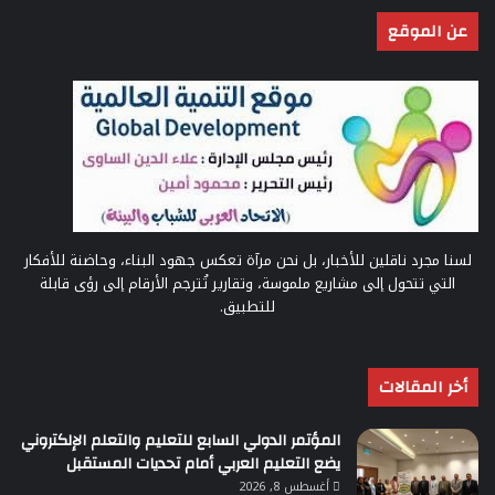
عن الموقع
لسنا مجرد ناقلين للأخبار، بل نحن مرآة تعكس جهود البناء، وحاضنة للأفكار
التي تتحول إلى مشاريع ملموسة، وتقارير تُترجم الأرقام إلى رؤى قابلة
للتطبيق.
أخر المقالات
المؤتمر الدولي السابع للتعليم والتعلم الإلكتروني
يضع التعليم العربي أمام تحديات المستقبل
أغسطس 8, 2026