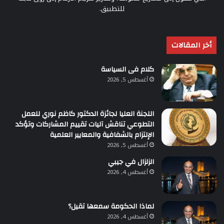
للتطبيق.
أخر المقالات
كلام فى السياسة
أغسطس 5, 2026
اللجنة العليا لجائزة الدكتور كاظم نوري للعمل
التطوعي تناقش آليات تقييم المشاركات وتؤكد
الإلتزام بالشفافية والمعايير العلمية
أغسطس 5, 2026
الزلزال في جيبي
أغسطس 4, 2026
لماذا الحكومة سمعها تقيل؟
أغسطس 4, 2026