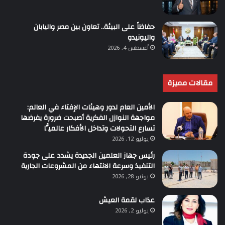
حفاظاً على البيئة.. تعاون بين مصر واليابان
واليونيدو
أغسطس 4, 2026
مقالات مميزة
الأمين العام لدور وهيئات الإفتاء في العالم:
مواجهة النوازل الفكرية أصبحت ضرورة يفرضها
تسارع التحولات وتداخل الأفكار عالميًّا
يوليو 12, 2026
رئيس جهاز العلمين الجديدة يشدد على جودة
التنفيذ وسرعة الانتهاء من المشروعات الجارية
يونيو 28, 2026
عذاب لقمة العيش
يوليو 2, 2026