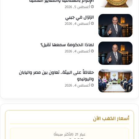
الإلتزام بالشفافية والمعايير العلمية
أغسطس 5, 2026
الزلزال في جيبي
أغسطس 4, 2026
لماذا الحكومة سمعها تقيل؟
أغسطس 4, 2026
حفاظاً على البيئة.. تعاون بين مصر واليابان
واليونيدو
أغسطس 4, 2026
أسعار الذهب الآن
عيار 21 (الأكثر مبيعاً)