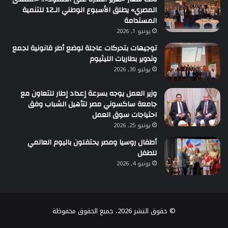
المصري» يطلق الأسبوع الوطني الـ12 للتنمية
المستدامة
يونيو 1, 2026
توجيهات بتحركات عاجلة لوضع أطر قانونية لجمع
وتدوير بطاريات الليثيوم
يوليو 30, 2026
وزير العمل يوجه بسرعة إعداد إطار للتعاون مع
جامعة ساكسوني مصر لتأهيل الشباب وفق
احتياجات سوق العمل
يونيو 25, 2026
أطفال روسيا ومصر يحتفلون باليوم العالمي
للطفل
يونيو 4, 2026
© حقوق النشر 2026، جميع الحقوق محفوظة