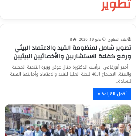
تطوير
علاء الساوى
مايو 19, 2026
8
تطوير شامل لمنظومة القيد والاعتماد البيئي
ورفع كفاءة الاستشاريين والأخصائيين البيئيين
أمير أبورفاعي ترأست الدكتورة منال عوض وزيرة التنمية المحلية
والبيئة، الاجتماع الـ48 للجنة العليا للقيد والاعتماد وأمانتها الفنية
للسادة…
أكمل القراءة »