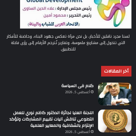
لسنا مجرد ناقلين للأخبار، بل نحن مرآة تعكس جهود البناء، وحاضنة للأفكار
التي تتحول إلى مشاريع ملموسة، وتقارير تُترجم الأرقام إلى رؤى قابلة
للتطبيق.
أخر المقالات
كلام فى السياسة
أغسطس 5, 2026
اللجنة العليا لجائزة الدكتور كاظم نوري للعمل
التطوعي تناقش آليات تقييم المشاركات وتؤكد
الإلتزام بالشفافية والمعايير العلمية
أغسطس 5, 2026