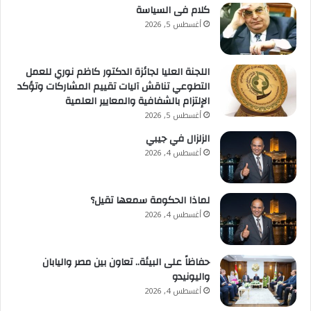
كلام فى السياسة
أغسطس 5, 2026
اللجنة العليا لجائزة الدكتور كاظم نوري للعمل
التطوعي تناقش آليات تقييم المشاركات وتؤكد
الإلتزام بالشفافية والمعايير العلمية
أغسطس 5, 2026
الزلزال في جيبي
أغسطس 4, 2026
لماذا الحكومة سمعها تقيل؟
أغسطس 4, 2026
حفاظاً على البيئة.. تعاون بين مصر واليابان
واليونيدو
أغسطس 4, 2026