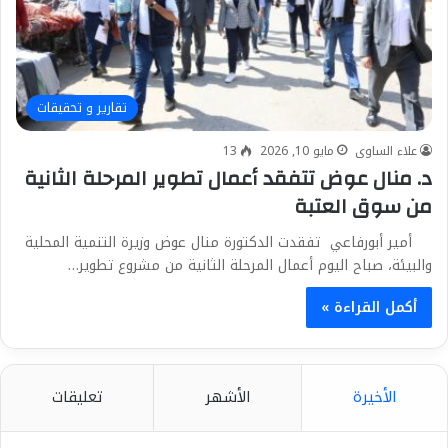
تقارير و تحقيقات
علاء الساوى
مايو 10, 2026
13
د. منال عوض تتفقد أعمال تطوير المرحلة الثانية
من سوق العتبة
أمير أبورفاعي تفقدت الدكتورة منال عوض وزيرة التنمية المحلية
والبيئة، صباح اليوم أعمال المرحلة الثانية من مشروع تطوير…
أكمل القراءة »
الأخيرة
الأشهر
تعليقات