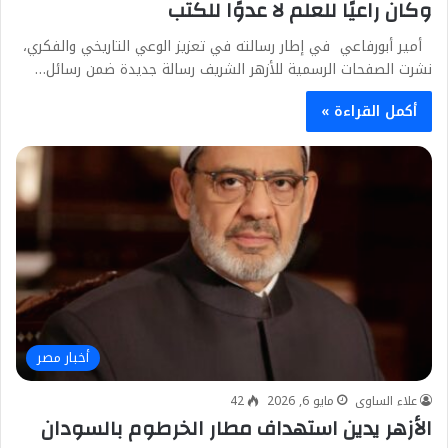
وكان راعيًا للعلم لا عدوًا للكتب
أمير أبورفاعي في إطار رسالته في تعزيز الوعي التاريخي والفكري،
نشرت الصفحات الرسمية للأزهر الشريف رسالة جديدة ضمن رسائل…
أكمل القراءة »
أخبار مصر
علاء الساوى
مايو 6, 2026
42
الأزهر يدين استهداف مطار الخرطوم بالسودان