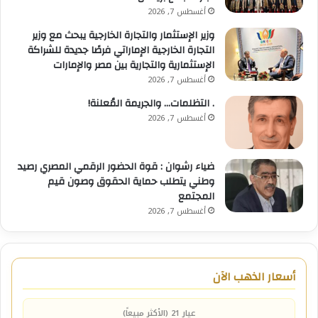
أغسطس 7, 2026
وزير الإستثمار والتجارة الخارجية يبحث مع وزير
التجارة الخارجية الإماراتي فرصًا جديدة للشراكة
الإستثمارية والتجارية بين مصر والإمارات
أغسطس 7, 2026
. التظلمات… والجريمة المُعلنة!
أغسطس 7, 2026
ضياء رشوان : قوة الحضور الرقمي المصري رصيد
وطني يتطلب حماية الحقوق وصون قيم
المجتمع
أغسطس 7, 2026
أسعار الذهب الآن
عيار 21 (الأكثر مبيعاً)