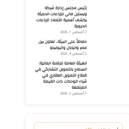
رئيس مجلس إدارة شركة
ويسترن فالى للزراعات الحديثة
يكشف أهمية اقتصاد الزراعات
الحيوية
أغسطس 7, 2026
حفاظاً على البيئة.. تعاون بين
مصر واليابان واليونيدو
أغسطس 4, 2026
الهيئة العامة للرقابة المالية:
السماح بالتمويل التشاركي في
قطاع التمويل العقاري في
شراء الوحدات ذات القيمة
المرتفعة
أغسطس 2, 2026