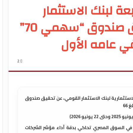
ابعة لبنك الاستثمار
القومي تعلن تحقيق صندوق “سهمي 70”
2
 الاستثمارية لبنك الاستثمار القومي، عن تحقيق صندوق
 في السوق المصري تحاكي بدقة أداء مؤشر الشركات