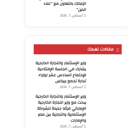
الزمالك بالتعاون مع “علاء
الدين”
أغسطس 7, 2026
مقالات تهمك
وزير الإستثمار والتجارة الخارجية
يشارك في الجلسة الإفتتاحية
للإجتماع السادس عشر لوزراء
تجارة تجمع بريكس
أغسطس 7, 2026
وزير الإستثمار والتجارة الخارجية
يبحث مع وزير التجارة الخارجية
الإماراتي فرصًا جديدة للشراكة
الإستثمارية والتجارية بين مصر
والإمارات
أغسطس 7, 2026