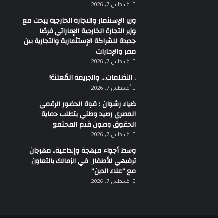
أغسطس 7, 2026
وزير الإستثمار والتجارة الخارجية يبحث مع
وزير التجارة الخارجية الإماراتي فرصًا
جديدة للشراكة الإستثمارية والتجارية بين
مصر والإمارات
أغسطس 7, 2026
. التظلمات… والجريمة المُعلنة!
أغسطس 7, 2026
ضياء رشوان : قوة الحضور الرقمي
المصري رصيد وطني يتطلب حماية
الحقوق وصون قيم المجتمع
أغسطس 7, 2026
وسط أجواء مبهجة وإبداعية.. مهرجان
ترفيهي للأطفال في الزمالك بالتعاون
مع “علاء الدين”
أغسطس 7, 2026