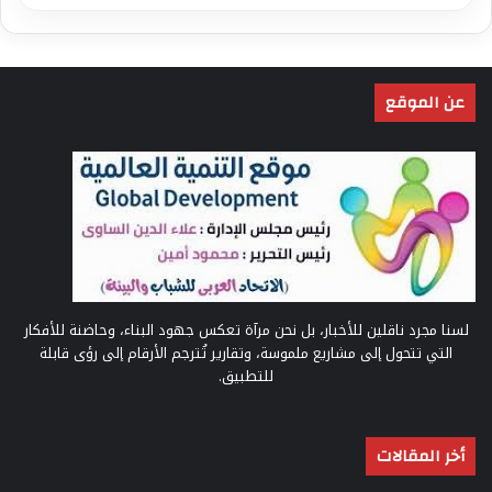
عن الموقع
لسنا مجرد ناقلين للأخبار، بل نحن مرآة تعكس جهود البناء، وحاضنة للأفكار
التي تتحول إلى مشاريع ملموسة، وتقارير تُترجم الأرقام إلى رؤى قابلة
للتطبيق.
أخر المقالات