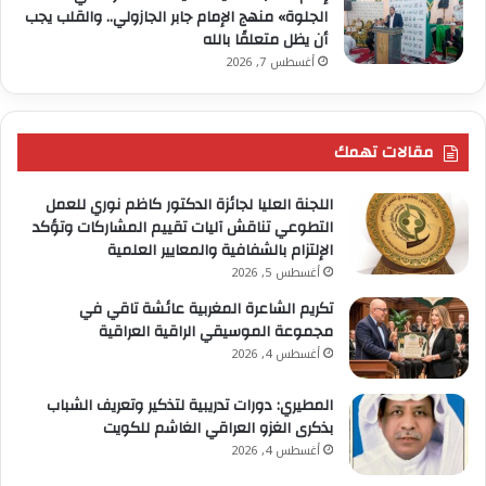
الجلوة» منهج الإمام جابر الجازولي.. والقلب يجب
أن يظل متعلقًا بالله
أغسطس 7, 2026
مقالات تهمك
اللجنة العليا لجائزة الدكتور كاظم نوري للعمل
التطوعي تناقش آليات تقييم المشاركات وتؤكد
الإلتزام بالشفافية والمعايير العلمية
أغسطس 5, 2026
تكريم الشاعرة المغربية عائشة تاقي في
مجموعة الموسيقي الراقية العراقية
أغسطس 4, 2026
المطيري: دورات تدريبية لتذكير وتعريف الشباب
بذكرى الغزو العراقي الغاشم للكويت
أغسطس 4, 2026