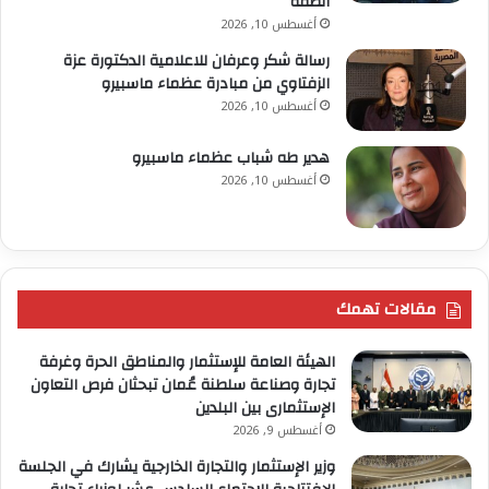
الصفة
أغسطس 10, 2026
رسالة شكر وعرفان للاعلامية الدكتورة عزة
الزفتاوي من مبادرة عظماء ماسبيرو
أغسطس 10, 2026
هدير طه شباب عظماء ماسبيرو
أغسطس 10, 2026
مقالات تهمك
الهيئة العامة للإستثمار والمناطق الحرة وغرفة
تجارة وصناعة سلطنة عُمان تبحثان فرص التعاون
الإستثمارى بين البلدين
أغسطس 9, 2026
وزير الإستثمار والتجارة الخارجية يشارك في الجلسة