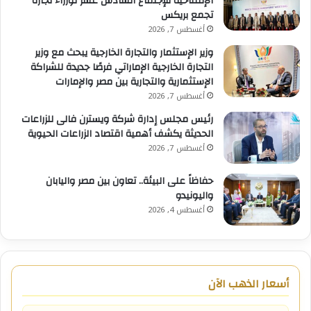
الإفتتاحية للإجتماع السادس عشر لوزراء تجارة
تجمع بريكس
أغسطس 7, 2026
وزير الإستثمار والتجارة الخارجية يبحث مع وزير
التجارة الخارجية الإماراتي فرصًا جديدة للشراكة
الإستثمارية والتجارية بين مصر والإمارات
أغسطس 7, 2026
رئيس مجلس إدارة شركة ويسترن فالى للزراعات
الحديثة يكشف أهمية اقتصاد الزراعات الحيوية
أغسطس 7, 2026
حفاظاً على البيئة.. تعاون بين مصر واليابان
واليونيدو
أغسطس 4, 2026
أسعار الذهب الآن