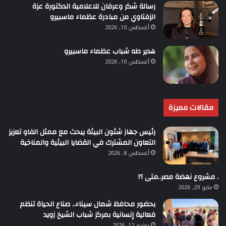
رسالة شكر وعرفان للاعلامية الدكتورة عزة
الزفتاوي من مبادرة عظماء ماسبيرو
أغسطس 10, 2026
هدير طه شباب عظماء ماسبيرو
أغسطس 10, 2026
مقالات مميزة
رئيس جهاز شئون البيئة يبحث مع ممثل الفاو تعزيز
التعاون المشترك في القضايا البيئية والمناخية
أغسطس 8, 2026
. مشروع نهضة مصر..متى ؟!
مايو 29, 2026
بحضور محافظ شمال سيناء.. صناع الحياة تنظم
فعالية إنسانية بمركز شباب الشيخ زويد
يونيو 12, 2026