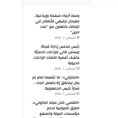
وسط أجواء مبهجة وإبداعية..
مهرجان ترفيهي للأطفال في
الزمالك بالتعاون مع “علاء
الدين”
أغسطس 7, 2026
رئيس مجلس إدارة شركة
ويسترن فالى للزراعات الحديثة
يكشف أهمية اقتصاد الزراعات
الحيوية
أغسطس 7, 2026
«الجازولي» : ما تشهده مصر لم
يكن ليتحقق إلا بالعمل الجاد ..
شكراً رئيس الجمهورية
أغسطس 7, 2026
«القصبي خلال مولد الجازولي»..
الطرق الصوفية تدعم
مؤسسات الدولة والمنهج