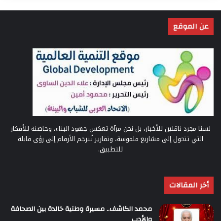
عن الموقع
لسنا مجرد ناقلين للأخبار، بل نحن مرآة تعكس جهود البناء، وحاضنة للأفكار
التي تتحول إلى مشاريع ملموسة، وتقارير تُترجم الأرقام إلى رؤى قابلة
للتطبيق.
أخر المقالات
محمد الكاشف.. مسيرة وطنية خالدة بين الصحافة
والأدب