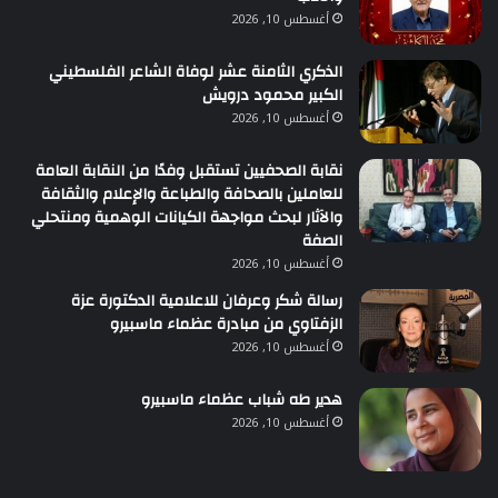
أغسطس 10, 2026
الذكري الثامنة عشر لوفاة الشاعر الفلسطيني
الكبير محمود درويش
أغسطس 10, 2026
نقابة الصحفيين تستقبل وفدًا من النقابة العامة
للعاملين بالصحافة والطباعة والإعلام والثقافة
والآثار لبحث مواجهة الكيانات الوهمية ومنتحلي
الصفة
أغسطس 10, 2026
رسالة شكر وعرفان للاعلامية الدكتورة عزة
الزفتاوي من مبادرة عظماء ماسبيرو
أغسطس 10, 2026
هدير طه شباب عظماء ماسبيرو
أغسطس 10, 2026