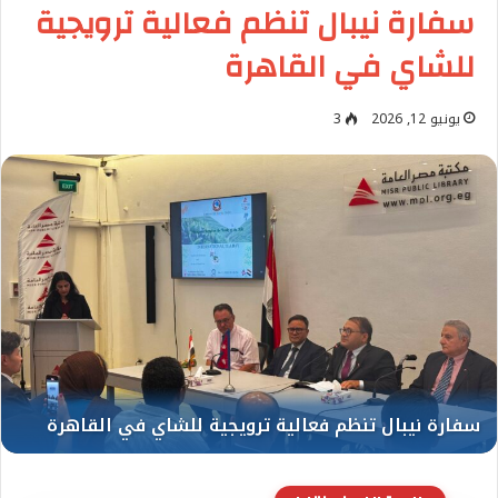
سفارة نيبال تنظم فعالية ترويجية
للشاي في القاهرة
يونيو 12, 2026
3