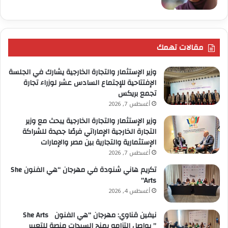
مقالات تهمك
وزير الإستثمار والتجارة الخارجية يشارك في الجلسة
الإفتتاحية للإجتماع السادس عشر لوزراء تجارة
تجمع بريكس
أغسطس 7, 2026
وزير الإستثمار والتجارة الخارجية يبحث مع وزير
التجارة الخارجية الإماراتي فرصًا جديدة للشراكة
الإستثمارية والتجارية بين مصر والإمارات
أغسطس 7, 2026
تكريم هاني شنودة في مهرجان “هي الفنون She
Arts”
أغسطس 4, 2026
نيفين قناوي: مهرجان “هي الفنون She Arts
” يواصل التزامه بمنح السيدات منصة للتعبير