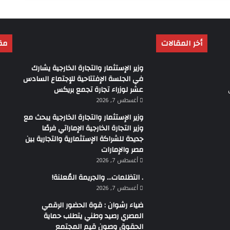
أخر المقالات
مق
وزير الإستثمار والتجارة الخارجية يشارك
في الجلسة الإفتتاحية للإجتماع السادس
عشر لوزراء تجارة تجمع بريكس
أغسطس 7, 2026
وزير الإستثمار والتجارة الخارجية يبحث مع
وزير التجارة الخارجية الإماراتي فرصًا
جديدة للشراكة الإستثمارية والتجارية بين
مصر والإمارات
أغسطس 7, 2026
. التظلمات… والجريمة المُعلنة!
أغسطس 7, 2026
ضياء رشوان : قوة الحضور الرقمي
المصري رصيد وطني يتطلب حماية
الحقوق وصون قيم المجتمع