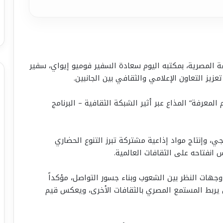
ة المصرية، بمكتبه اليوم سعادة السفير فوميو إيواي، سفير
زيز التعاون الإعلامي والثقافي بين الجانبين.
المعرفة” المذاع عبر أثير الشبكة الثقافية – البرنامج
جي، وإنتاج مواد إذاعية مشتركة تبرز التنوع الحضاري
 انفتاحه على الثقافات العالمية.
وجهات النظر بين الشعوب وبناء جسور التواصل، مؤكداً
 يربط المستمع المصري بالثقافات الأخرى، ويعكس قيم