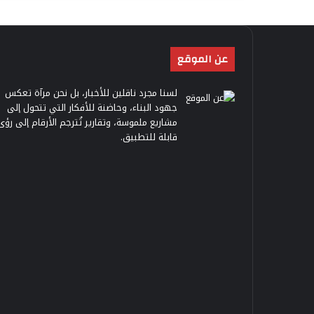
عن الموقع
لسنا مجرد ناقلين للأخبار، بل نحن مرآة تعكس
جهود البناء، وحاضنة للأفكار التي تتحول إلى
مشاريع ملموسة، وتقارير تُترجم الأرقام إلى رؤى
قابلة للتطبيق.