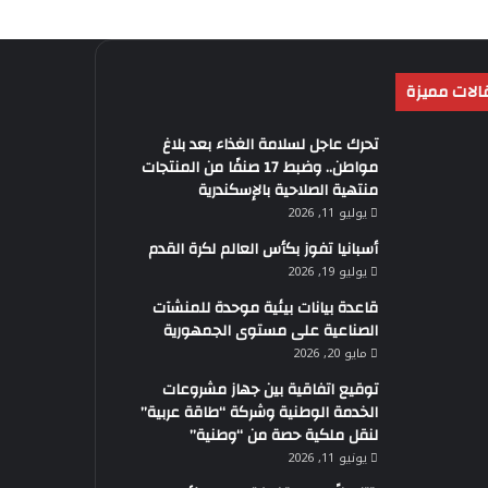
الات مميزة
تحرك عاجل لسلامة الغذاء بعد بلاغ
مواطن.. وضبط 17 صنفًا من المنتجات
منتهية الصلاحية بالإسكندرية
يوليو 11, 2026
أسبانيا تفوز بكأس العالم لكرة القدم
يوليو 19, 2026
قاعدة بيانات بيئية موحدة للمنشآت
الصناعية على مستوى الجمهورية
مايو 20, 2026
توقيع اتفاقية بين جهاز مشروعات
الخدمة الوطنية وشركة “طاقة عربية”
لنقل ملكية حصة من “وطنية”
يونيو 11, 2026