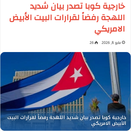
خارجية كوبا تصدر بيان شديد
اللهجة رفضاً لقرارات البيت الأبيض
الامريكي
مايو 8, 2026
26