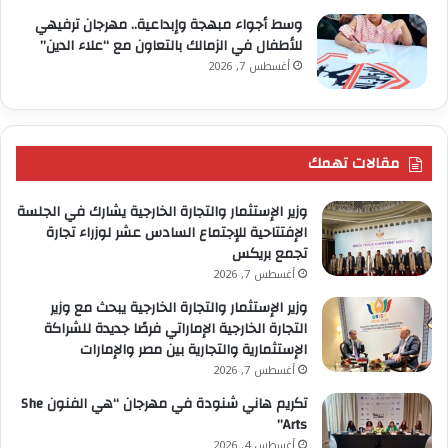
وسط أجواء مبهجة وإبداعية.. مهرجان ترفيهي
للأطفال في الزمالك بالتعاون مع “علاء الدين”
أغسطس 7, 2026
مقالات تهمك
وزير الإستثمار والتجارة الخارجية يشارك في الجلسة
الإفتتاحية للإجتماع السادس عشر لوزراء تجارة
تجمع بريكس
أغسطس 7, 2026
وزير الإستثمار والتجارة الخارجية يبحث مع وزير
التجارة الخارجية الإماراتي فرصًا جديدة للشراكة
الإستثمارية والتجارية بين مصر والإمارات
أغسطس 7, 2026
تكريم هاني شنودة في مهرجان “هي الفنون She
Arts”
أغسطس 4, 2026