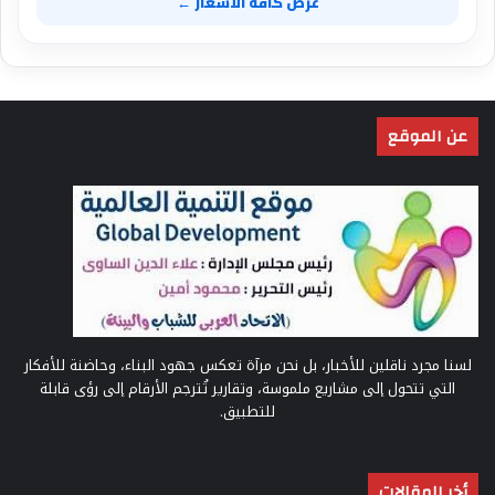
عرض كافة الأسعار ←
عن الموقع
لسنا مجرد ناقلين للأخبار، بل نحن مرآة تعكس جهود البناء، وحاضنة للأفكار
التي تتحول إلى مشاريع ملموسة، وتقارير تُترجم الأرقام إلى رؤى قابلة
للتطبيق.
أخر المقالات