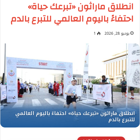
انطلاق ماراثون «تبرعك حياة»
احتفاءً باليوم العالمي للتبرع بالدم
يونيو 28, 2026
1