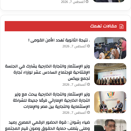
أغسطس 7, 2026
مقالات تهمك
. نتيجة الثانوية تهدد الأمن القومى !
أغسطس 7, 2026
وزير الإستثمار والتجارة الخارجية يشارك في الجلسة
الإفتتاحية للإجتماع السادس عشر لوزراء تجارة
تجمع بريكس
أغسطس 7, 2026
وزير الإستثمار والتجارة الخارجية يبحث مع وزير
التجارة الخارجية الإماراتي فرصًا جديدة للشراكة
الإستثمارية والتجارية بين مصر والإمارات
أغسطس 7, 2026
ضياء رشوان : قوة الحضور الرقمي المصري رصيد
وطني يتطلب حماية الحقوق وصون قيم المجتمع