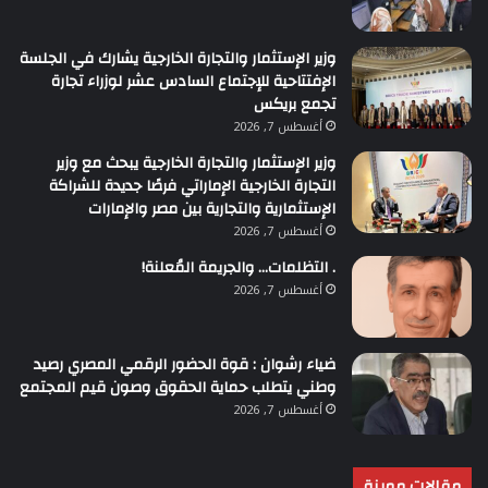
وزير الإستثمار والتجارة الخارجية يشارك في الجلسة
الإفتتاحية للإجتماع السادس عشر لوزراء تجارة
تجمع بريكس
أغسطس 7, 2026
وزير الإستثمار والتجارة الخارجية يبحث مع وزير
التجارة الخارجية الإماراتي فرصًا جديدة للشراكة
الإستثمارية والتجارية بين مصر والإمارات
أغسطس 7, 2026
. التظلمات… والجريمة المُعلنة!
أغسطس 7, 2026
ضياء رشوان : قوة الحضور الرقمي المصري رصيد
وطني يتطلب حماية الحقوق وصون قيم المجتمع
أغسطس 7, 2026
مقالات مميزة