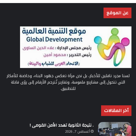
عن الموقع
لسنا مجرد ناقلين للأخبار، بل نحن مرآة تعكس جهود البناء، وحاضنة للأفكار
التي تتحول إلى مشاريع ملموسة، وتقارير تُترجم الأرقام إلى رؤى قابلة
للتطبيق.
أخر المقالات
. نتيجة الثانوية تهدد الأمن القومى !
أغسطس 7, 2026