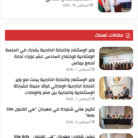
أغسطس 10, 2026
مقالات تهمك
وزير الإستثمار والتجارة الخارجية يشارك في الجلسة
الإفتتاحية للإجتماع السادس عشر لوزراء تجارة
تجمع بريكس
أغسطس 7, 2026
وزير الإستثمار والتجارة الخارجية يبحث مع وزير
التجارة الخارجية الإماراتي فرصًا جديدة للشراكة
الإستثمارية والتجارية بين مصر والإمارات
أغسطس 7, 2026
تكريم هاني شنودة في مهرجان “هي الفنون She
Arts”
أغسطس 4, 2026
نيفين قناوي: مهرجان “هي الفنون She Arts