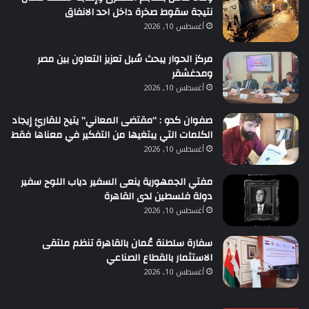
نتيجة سقوط صخرة داخل احد الانفاق
أغسطس 10, 2026
مركز الحوار يبحث سُبل تعزيز التعاون بين مصر
ومدغشقر
أغسطس 10, 2026
صفوان كدو : “مقتضى المعاني” يتيح للقارئِ إيجاد
الكلمات التي يبتغيها من التفكير في معناها فقط
أغسطس 10, 2026
مفتي الجمهورية ينعى السفير دياب اللوح سفير
دولة فلسطين لدى القاهرة
أغسطس 10, 2026
سفارة سلطنة عُمان بالقاهرة تنظم ملتقى
الاستثمار بالقطاع الصناعي
أغسطس 10, 2026