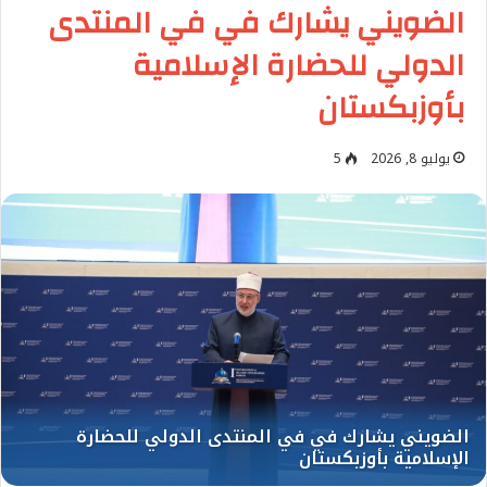
الضويني يشارك في في المنتدى
الدولي للحضارة الإسلامية
بأوزبكستان
يوليو 8, 2026
5